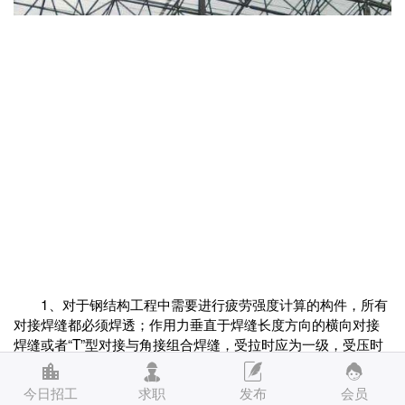
1、对于钢结构工程中需要进行疲劳强度计算的构件，所有
对接焊缝都必须焊透；作用力垂直于焊缝长度方向的横向对接
焊缝或者“T”型对接与角接组合焊缝，受拉时应为一级，受压时
应为二级；作用力平行于焊缝长度方向的纵向对接焊应为二
级。
今日招工
求职
发布
会员
2、对于钢结构工程中不需要计算疲劳的构件中，凡要要与