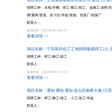
招聘工种：水电/开槽、焊工/柳工/钳工、油漆工/涂料/
调/通风/管道、实习生/学徒/其他、包装厂/组装厂
联系人：
发布时间：2026-08-08 19:03:59
查看详情 >>
项目名称：宁东医药化工工地招聘氩弧焊工2人 [
招聘工种：焊工/柳工/钳工
联系人：
发布时间：2026-08-08 18:17:23
查看详情 >>
项目名称：通知 通知 通知 连云区板桥大修 [江苏
招聘工种：焊工/柳工/钳工、小工/杂工/学徒
联系人：