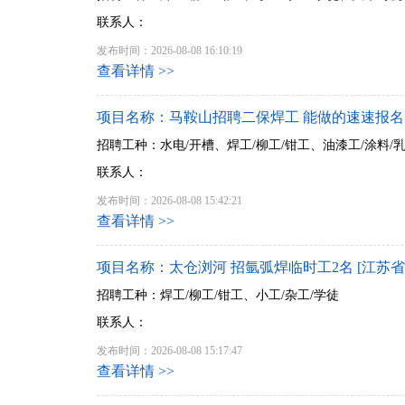
联系人：
发布时间：2026-08-08 16:10:19
查看详情 >>
项目名称：马鞍山招聘二保焊工 能做的速速报名 
招聘工种：水电/开槽、焊工/柳工/钳工、油漆工/涂料/
联系人：
发布时间：2026-08-08 15:42:21
查看详情 >>
项目名称：太仓浏河 招氩弧焊临时工2名 [江苏省
招聘工种：焊工/柳工/钳工、小工/杂工/学徒
联系人：
发布时间：2026-08-08 15:17:47
查看详情 >>