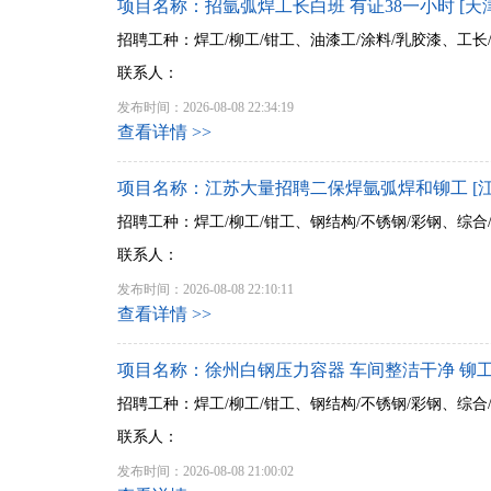
项目名称：招氩弧焊工长白班 有证38一小时 [天
招聘工种：焊工/柳工/钳工、油漆工/涂料/乳胶漆、工长
联系人：
发布时间：2026-08-08 22:34:19
查看详情 >>
项目名称：江苏大量招聘二保焊氩弧焊和铆工 [江
招聘工种：焊工/柳工/钳工、钢结构/不锈钢/彩钢、综合
联系人：
发布时间：2026-08-08 22:10:11
查看详情 >>
项目名称：徐州白钢压力容器 车间整洁干净 铆工 
招聘工种：焊工/柳工/钳工、钢结构/不锈钢/彩钢、综合
联系人：
发布时间：2026-08-08 21:00:02