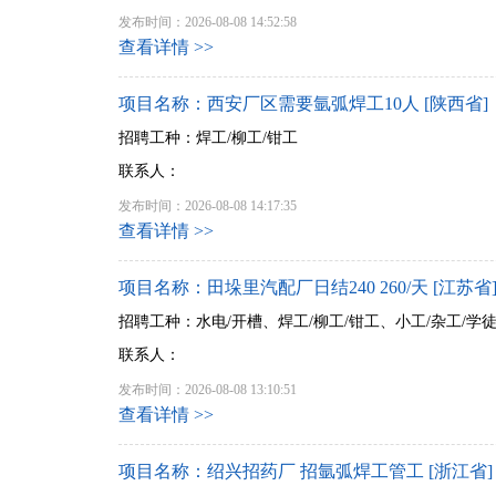
发布时间：2026-08-08 14:52:58
查看详情 >>
项目名称：西安厂区需要氩弧焊工10人 [陕西省]
招聘工种：焊工/柳工/钳工
联系人：
发布时间：2026-08-08 14:17:35
查看详情 >>
项目名称：田垛里汽配厂日结240 260/天 [江苏省
招聘工种：水电/开槽、焊工/柳工/钳工、小工/杂工/学
联系人：
发布时间：2026-08-08 13:10:51
查看详情 >>
项目名称：绍兴招药厂 招氩弧焊工管工 [浙江省]