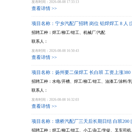
发布时间：2026-08-08 17:33:13
查看详情 >>
项目名称：宁乡汽配厂招聘 岗位 铝焊焊工 8 人 [
招聘工种：焊工/柳工/钳工、机械厂/汽配
联系人：
发布时间：2026-08-08 16:50:43
查看详情 >>
项目名称：扬州要二保焊工 长白班 工资上涨380 
招聘工种：水电/开槽、焊工/柳工/钳工、油漆工/涂料/
联系人：
发布时间：2026-08-08 16:32:03
查看详情 >>
项目名称：塘桥汽配厂三天后长期日结 白班200 [
招聘工种：焊工/柳工/钳工、小工/杂工/学徒、叉车司机