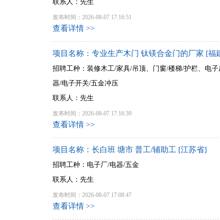
联系人：先生
发布时间：2026-08-07 17:16:51
查看详情 >>
项目名称：专业生产木门 钛镁合金门的厂家 [福
招聘工种：装修木工/家具/吊顶、门窗/楼梯/护栏、电子
器/电子开关/五金冲压
联系人：先生
发布时间：2026-08-07 17:16:39
查看详情 >>
项目名称：长白班 塘市 普工/辅助工 [江苏省]
招聘工种：电子厂/电器/五金
联系人：先生
发布时间：2026-08-07 17:08:47
查看详情 >>