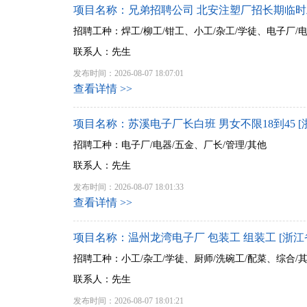
项目名称：兄弟招聘公司 北安注塑厂招长期临时工2
招聘工种：焊工/柳工/钳工、小工/杂工/学徒、电子厂/
联系人：先生
发布时间：2026-08-07 18:07:01
查看详情 >>
项目名称：苏溪电子厂长白班 男女不限18到45 [
招聘工种：电子厂/电器/五金、厂长/管理/其他
联系人：先生
发布时间：2026-08-07 18:01:33
查看详情 >>
项目名称：温州龙湾电子厂 包装工 组装工 [浙江
招聘工种：小工/杂工/学徒、厨师/洗碗工/配菜、综合/
联系人：先生
发布时间：2026-08-07 18:01:21