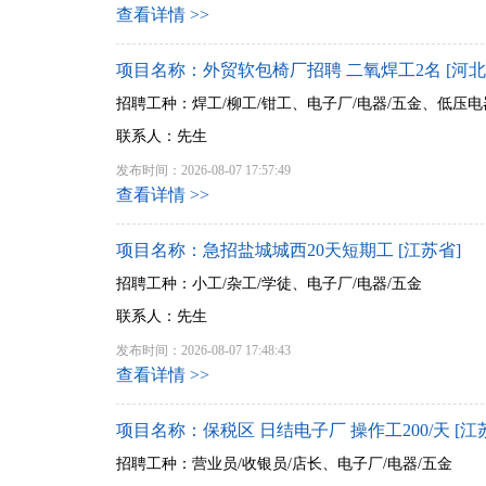
查看详情 >>
项目名称：外贸软包椅厂招聘 二氧焊工2名 [河北
招聘工种：焊工/柳工/钳工、电子厂/电器/五金、低压电
联系人：先生
发布时间：2026-08-07 17:57:49
查看详情 >>
项目名称：急招盐城城西20天短期工 [江苏省]
招聘工种：小工/杂工/学徒、电子厂/电器/五金
联系人：先生
发布时间：2026-08-07 17:48:43
查看详情 >>
项目名称：保税区 日结电子厂 操作工200/天 [江
招聘工种：营业员/收银员/店长、电子厂/电器/五金