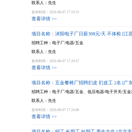
联系人：先生
发布时间：2026-08-07 17:33:53
查看详情 >>
项目名称：沭阳电子厂日薪308元/天 不体检 [江苏
招聘工种：电子厂/电器/五金
联系人：先生
发布时间：2026-08-07 17:29:47
查看详情 >>
项目名称：五金餐椅厂招聘扪皮 扪皮工 2名 [广东
招聘工种：电子厂/电器/五金、低压电器/电子开关/五金
联系人：先生
发布时间：2026-08-07 17:24:08
查看详情 >>
项目名称：招工 长期工 短期工 男生女生 [北京市