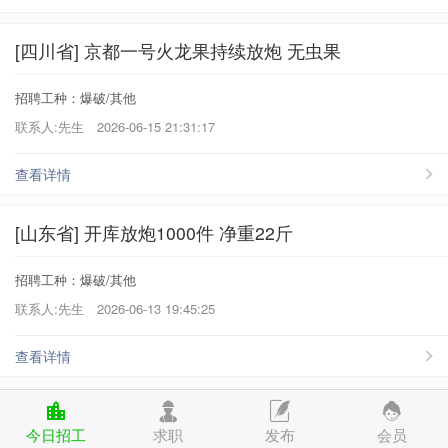
[四川省] 京都一号火龙果持续放炮 无虫果
招聘工种：爆破/其他
联系人:先生
2026-06-15 21:31:17
查看详情
[山东省] 开库放炮1000件 净重22斤
招聘工种：爆破/其他
联系人:先生
2026-06-13 19:45:25
查看详情
[云南省] 放炮 放炮意大利炮 云南丑苹果
今日招工
求职
发布
会员