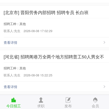
[北京市] 晋阳劳务内部招聘 招聘专员 长白班
招聘工种：其他
联系人:先生
2026-08-08 17:02:29
查看详情
[河北省] 招聘阁巷万全两个地方招聘普工50人男女不
招聘工种：其他
联系人:先生
2026-08-08 15:22:25
查看详情
[河北省] 京唐港工厂招聘 操作工 2053周岁
今日招工
求职
发布
会员