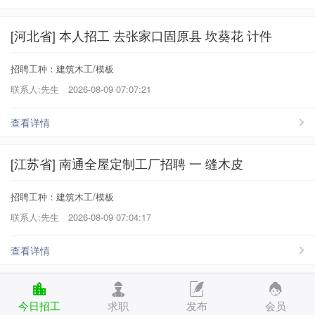
[河北省] 本人招工 去张家口固原县 坎葵花 计件
招聘工种：建筑木工/模板
联系人:先生
2026-08-09 07:07:21
查看详情
[江苏省] 南通全屋定制工厂招聘 一 缝木皮
招聘工种：建筑木工/模板
联系人:先生
2026-08-09 07:04:17
查看详情
[河北省] 用打板师傅两个 小工一名 长期工
今日招工
求职
发布
会员